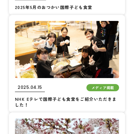
2025年5月のおつかい国際子ども食堂
2025.04.15
メディア掲載
NHK Eテレで国際子ども食堂をご紹介いただきま
した！