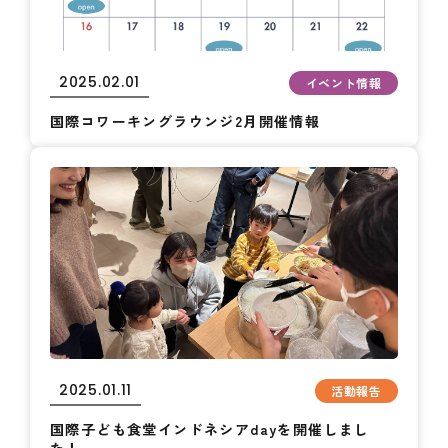
2025.02.01
イベント情報
国際コワーキングラウンジ2月開催情報
2025.01.11
活動報告
国際子ども食堂インドネシアdayを開催しまし
た！