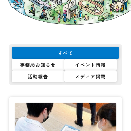
すべて
事務局お知らせ
イベント情報
活動報告
メディア掲載