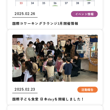
2025.02.26
イベント情報
国際コワーキングラウンジ3月開催情報
2025.02.23
活動報告
国際子ども食堂 日本dayを開催しました！