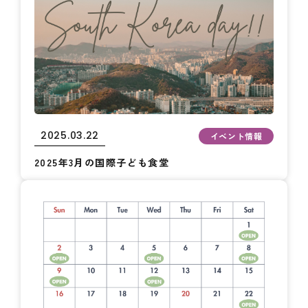
2025.03.22
イベント情報
2025年3月の国際子ども食堂