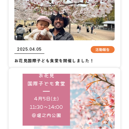
2025.04.05
活動報告
お花見国際子ども食堂を開催しました！