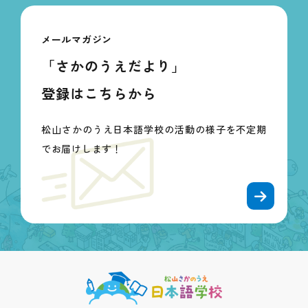
メールマガジン
「さかのうえだより」
登録はこちらから
松山さかのうえ日本語学校の活動の様子を不定期
でお届けします！