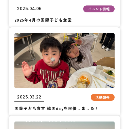
2025.04.05
イベント情報
2025年4月の国際子ども食堂
2025.03.22
活動報告
国際子ども食堂 韓国dayを開催しました！