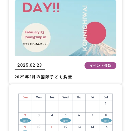
2025.02.23
イベント情報
2025年2月の国際子ども食堂