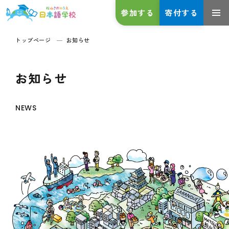
参加する
寄付する
トップページ
お知らせ
お知らせ
NEWS