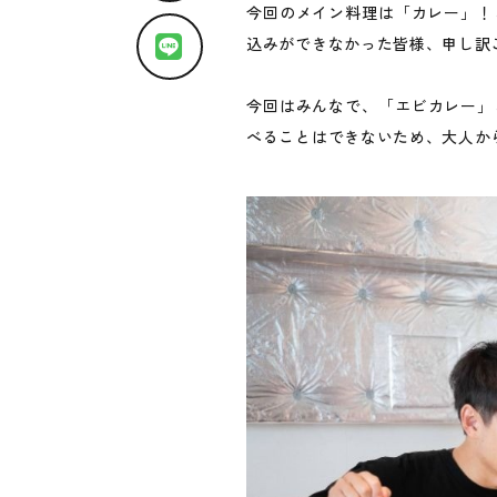
今回のメイン料理は「カレー」！
込みができなかった皆様、申し訳
今回はみんなで、「エビカレー」
べることはできないため、大人か