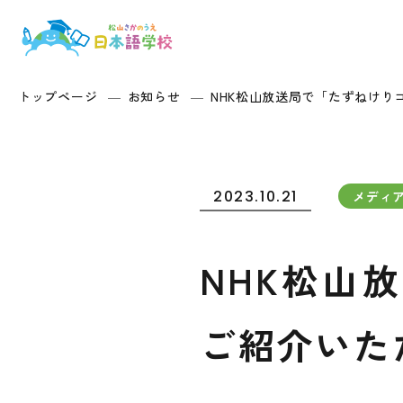
トップページ
お知らせ
NHK松山放送局で「たずねけりコー
2023.10.21
メディ
NHK松山
ご紹介いた