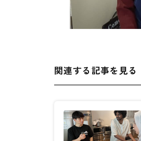
関連する記事を見る