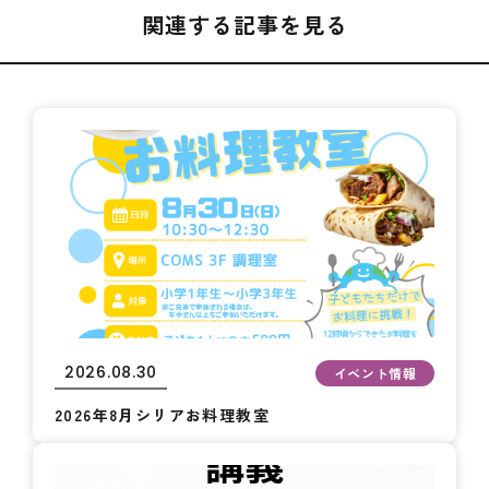
関連する記事を見る
2026.08.30
イベント情報
2026年8月シリアお料理教室