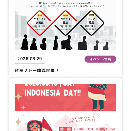
2026.08.29
イベント情報
難民リレー講義開催！