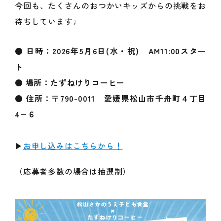
今回も、たくさんのおつかいキッズからの挑戦をお
待ちしています♩
● 日時：2026年5月6日(水・祝) AM11:00スター
ト
● 場所：たずねけりコーヒー
● 住所：〒790-0011
愛媛県松山市千舟町４丁目
4−６
▶
お申し込みはこちらから！
（応募者多数の場合は抽選制）