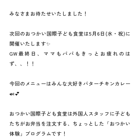
みなさまお待たせいたしました！
次回のおつかい国際子ども食堂は5月6日(水・祝)に
開催いたします✨
GW最終日、ママもパパもきっとお疲れのは
ず、、！！
今回のメニューはみんな大好きバターチキンカレー
🍛💕
おつかい国際子ども食堂は
外国人スタッフに子ども
たちがお弁当を注文する、ちょっとした「おつかい
体験」プログラムです！