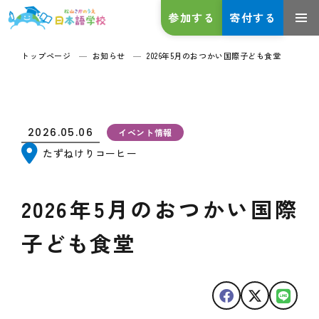
参加する
寄付する
トップページ
お知らせ
2026年5月のおつかい国際子ども食堂
2026.05.06
イベント情報
たずねけりコーヒー
2026年5月のおつかい国際
子ども食堂