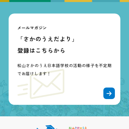
メールマガジン
「さかのうえだより」
登録はこちらから
松山さかのうえ日本語学校の活動の様子を不定期
でお届けします！