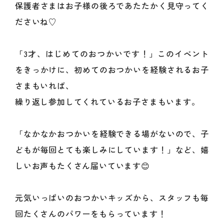
保護者さまはお子様の後ろであたたかく見守ってく
ださいね♡
「3才、はじめてのおつかいです！」このイベント
をきっかけに、初めてのおつかいを経験されるお子
さまもいれば、
繰り返し参加してくれているお子さまもいます。
「なかなかおつかいを経験できる場がないので、子
どもが毎回とても楽しみにしています！」など、嬉
しいお声もたくさん届いています😊
元気いっぱいのおつかいキッズから、スタッフも毎
回たくさんのパワーをもらっています！