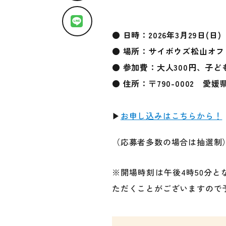
● 日時：2026年3月29日(日)
● 場所：サイボウズ松山オフ
● 参加費：大人300円、子ど
● 住所：〒790-0002 愛媛
▶
お申し込みはこちらから！
（応募者多数の場合は抽選制
※開場時刻は午後4時50分
ただくことがございますので