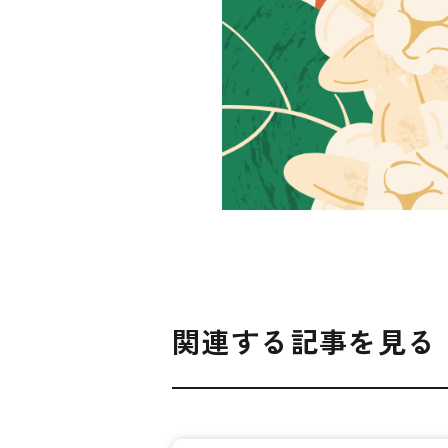
関連する記事を見る