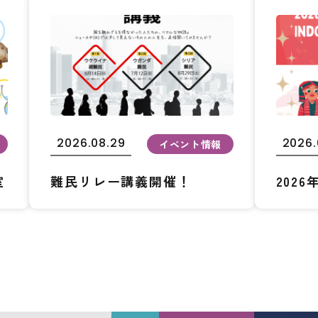
2026.08.29
2026.
イベント情報
室
難民リレー講義開催！
202