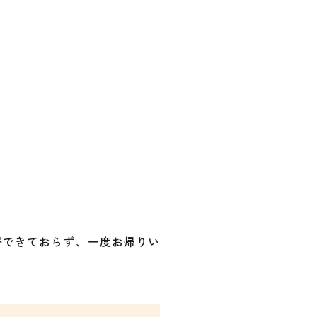
ができておらず、一度お帰りい