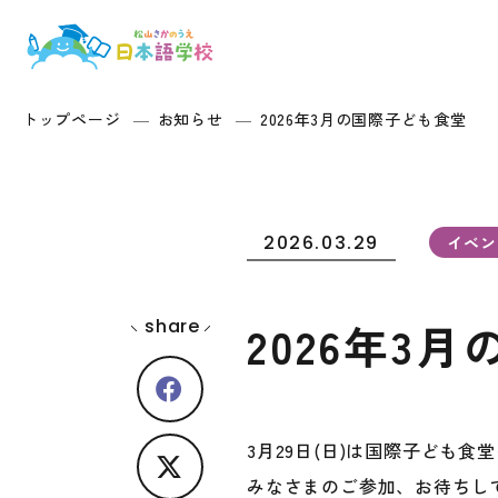
トップページ
お知らせ
2026年3月の国際子ども食堂
2026.03.29
イベン
share
2026年3
3月29日(日)は国際子ども食
みなさまのご参加、お待ちして