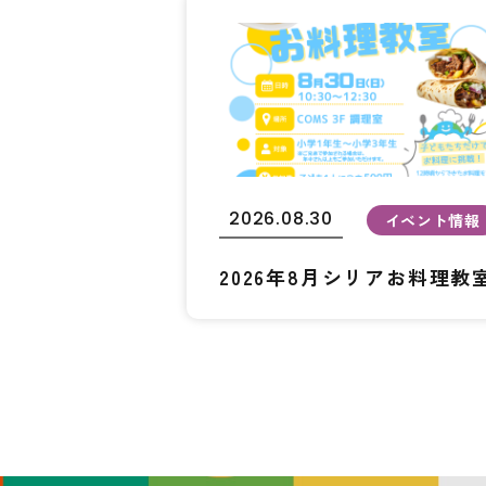
2026.08.30
イベント情報
2026年8月シリアお料理教