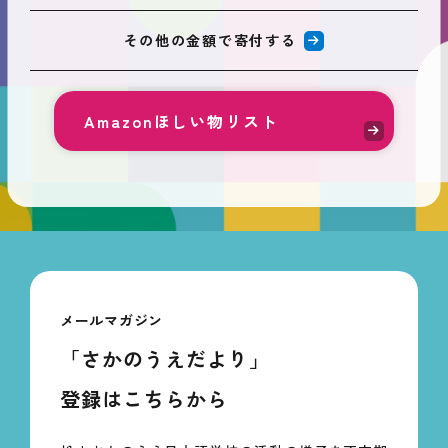
その他の金額で寄付する
Amazonほしい物リスト
メールマガジン
「さかのうえだより」
登録はこちらから