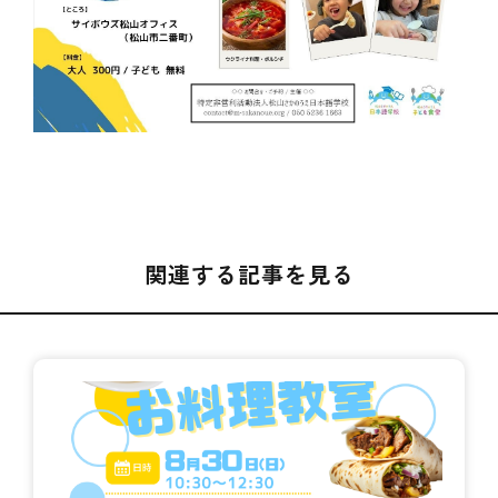
関連する記事を見る