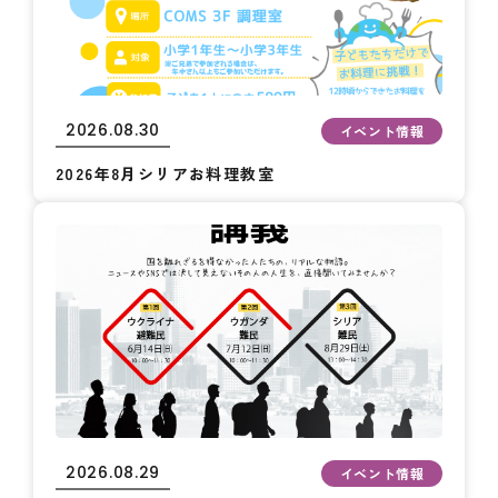
2026.08.30
イベント情報
2026年8月シリアお料理教室
2026.08.29
イベント情報