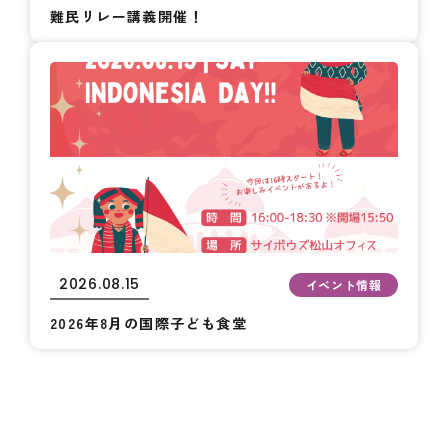
難民リレー講義開催！
2026.08.15
イベント情報
2026年8月の国際子ども食堂