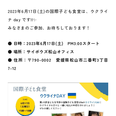
2023年6月17日(土)の国際子ども食堂は、ウクライ
ナ day です!!✨
みなさまのご参加、お待ちしております！
● 日時：2023年6月17日(土) PM3:00スタート
● 場所：サイボウズ松山オフィス
● 住所：〒790-0002 愛媛県松山市二番町3丁目
7-12