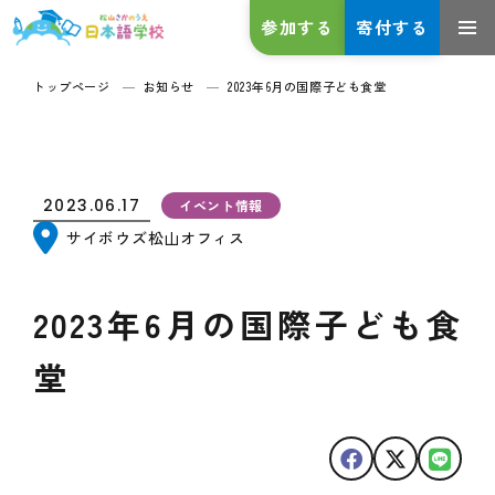
参加する
寄付する
トップページ
お知らせ
2023年6月の国際子ども食堂
2023.06.17
イベント情報
サイボウズ松山オフィス
2023年6月の国際子ども食
堂