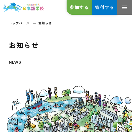
参加する
寄付する
トップページ
お知らせ
お知らせ
NEWS