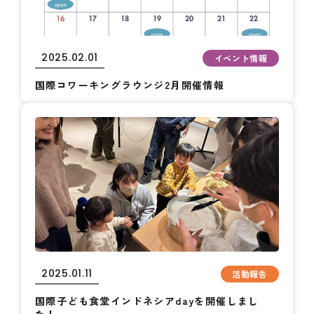
2025.02.01
イベント情報
国際コワーキングラウンジ2月開催情報
2025.01.11
活動報告
国際子ども食堂インドネシアdayを開催しまし
た！