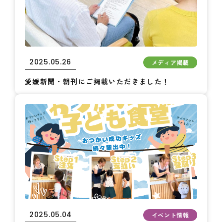
2025.05.26
メディア掲載
愛媛新聞・朝刊にご掲載いただきました！
2025.05.04
イベント情報