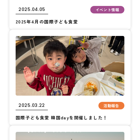
2025.04.05
イベント情報
2025年4月の国際子ども食堂
2025.03.22
活動報告
国際子ども食堂 韓国dayを開催しました！