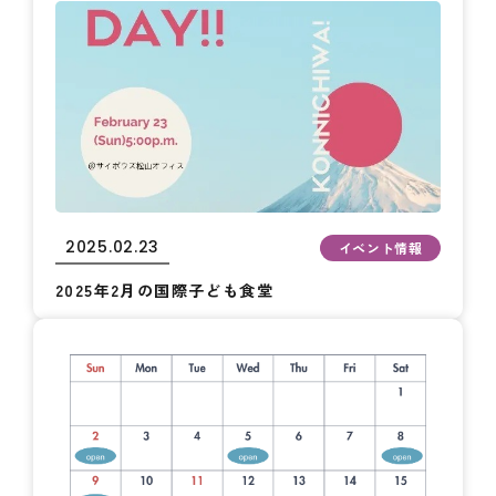
2025.02.23
イベント情報
2025年2月の国際子ども食堂