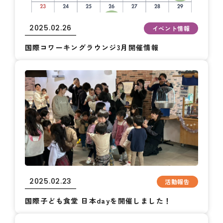
2025.02.26
イベント情報
国際コワーキングラウンジ3月開催情報
2025.02.23
活動報告
国際子ども食堂 日本dayを開催しました！