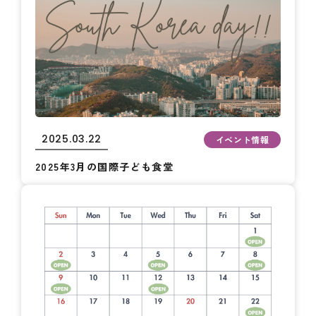
2025.03.22
イベント情報
2025年3月の国際子ども食堂