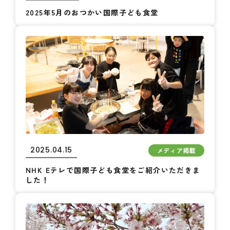
2025年5月のおつかい国際子ども食堂
2025.04.15
メディア掲載
NHK Eテレで国際子ども食堂をご紹介いただきま
した！