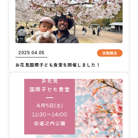
2025.04.05
活動報告
お花見国際子ども食堂を開催しました！