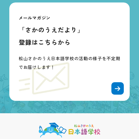
メールマガジン
「さかのうえだより」
登録はこちらから
松山さかのうえ日本語学校の活動の様子を不定期
でお届けします！