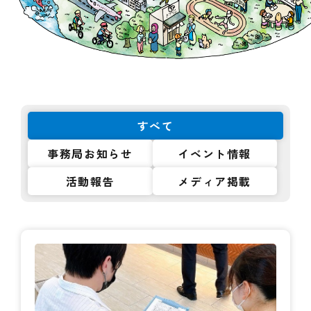
すべて
事務局お知らせ
イベント情報
活動報告
メディア掲載