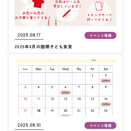
2025.08.17
イベント情報
2025年8月の国際子ども食堂
2025.08.01
イベント情報