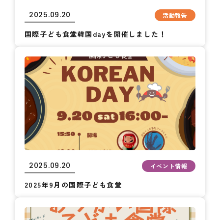
2025.09.20
活動報告
国際子ども食堂韓国dayを開催しました！
2025.09.20
イベント情報
2025年9月の国際子ども食堂