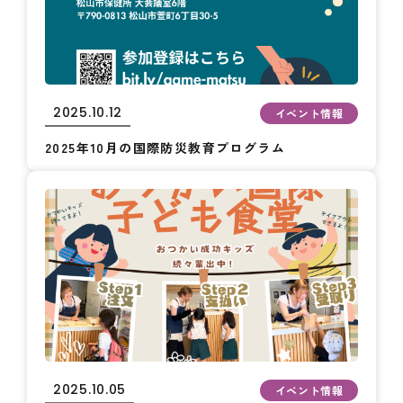
2025.10.12
イベント情報
2025年10月の国際防災教育プログラム
2025.10.05
イベント情報