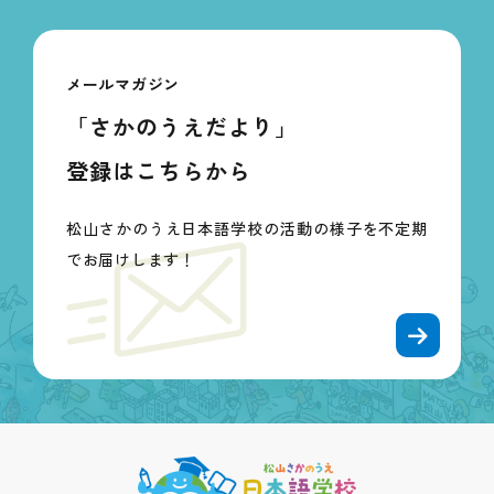
メールマガジン
「さかのうえだより」
登録はこちらから
松山さかのうえ日本語学校の活動の様子を不定期
でお届けします！