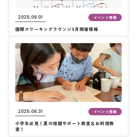
2025.09.01
イベント情報
国際コワーキングラウンジ9月開催情報
2025.08.31
イベント情報
小学生必見！夏の宿題サポート教室＆お料理教
室！