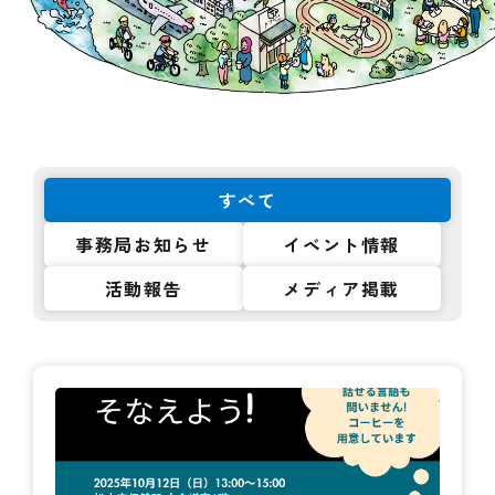
すべて
事務局お知らせ
イベント情報
活動報告
メディア掲載