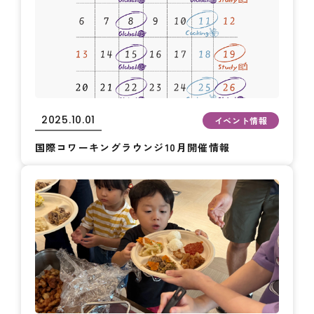
2025.10.01
イベント情報
国際コワーキングラウンジ10月開催情報