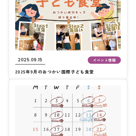
2025.09.15
イベント情報
2025年9月のおつかい国際子ども食堂