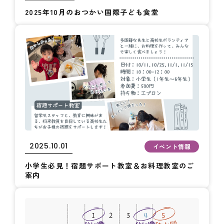
2025年10月のおつかい国際子ども食堂
2025.10.01
イベント情報
小学生必見！宿題サポート教室＆お料理教室のご
案内