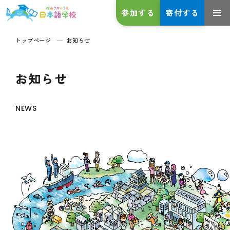
参加する
寄付する
トップページ
お知らせ
お知らせ
NEWS