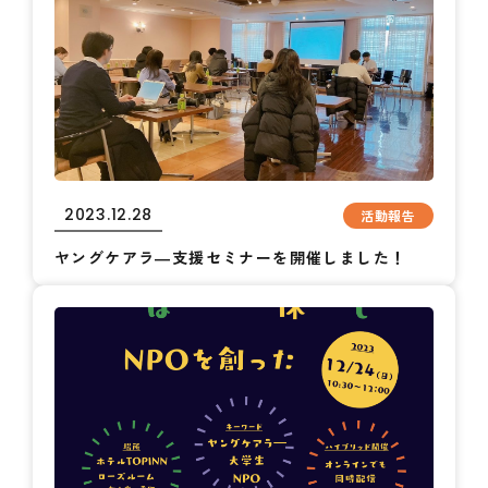
2023.12.28
活動報告
ヤングケアラ―支援セミナーを開催しました！