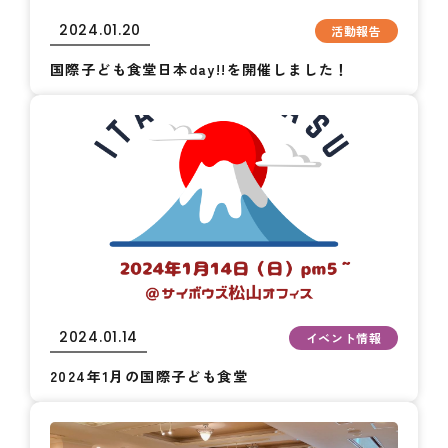
2024.01.20
活動報告
国際子ども食堂日本day!!を開催しました！
2024.01.14
イベント情報
2024年1月の国際子ども食堂