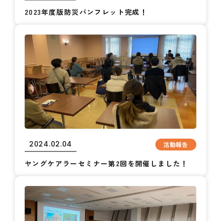
2023年度版防災パンフレット完成！
2024.02.04
活動報告
ヤングケアラーセミナー第2回を開催しました！