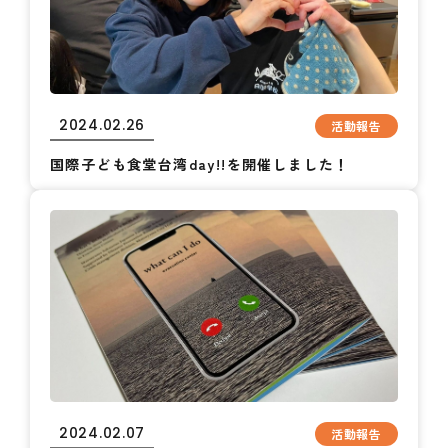
2024.02.26
活動報告
国際子ども食堂台湾day!!を開催しました！
2024.02.07
活動報告