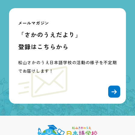
メールマガジン
「さかのうえだより」
登録はこちらから
松山さかのうえ日本語学校の活動の様子を不定期
でお届けします！