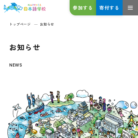
参加する
寄付する
トップページ
お知らせ
お知らせ
NEWS