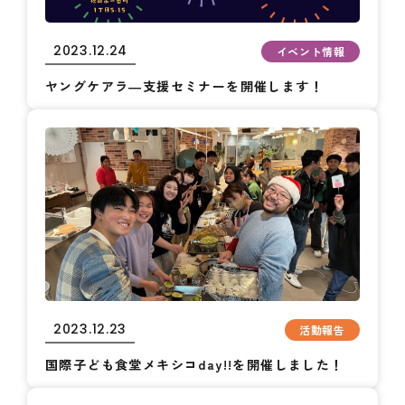
2023.12.24
イベント情報
ヤングケアラ―支援セミナーを開催します！
2023.12.23
活動報告
国際子ども食堂メキシコday!!を開催しました！