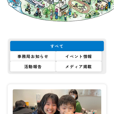
すべて
事務局お知らせ
イベント情報
活動報告
メディア掲載