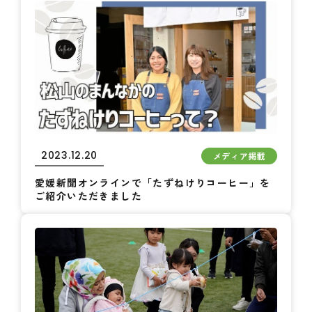
2023.12.20
メディア掲載
愛媛新聞オンラインで「たずねけりコーヒー」を
ご紹介いただきました