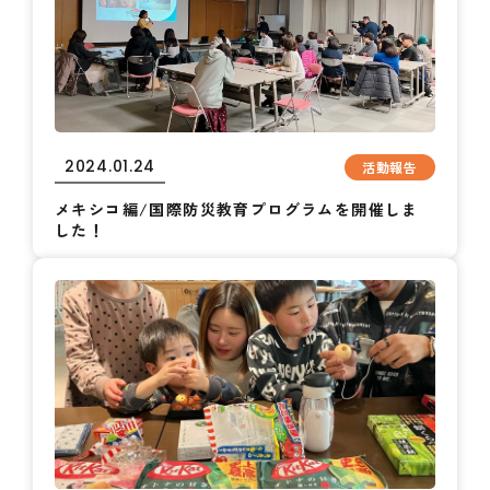
2024.01.24
活動報告
メキシコ編/国際防災教育プログラムを開催しま
した！