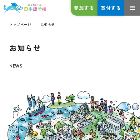
参加する
寄付する
トップページ
お知らせ
お知らせ
NEWS