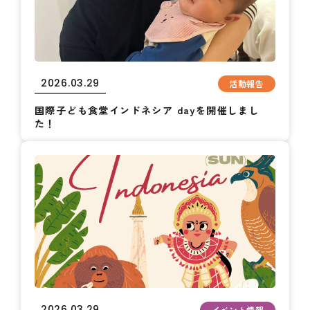
2026.03.29
活動報告
国際子ども食堂インドネシア dayを開催しまし
た！
2026.03.29
イベント情報