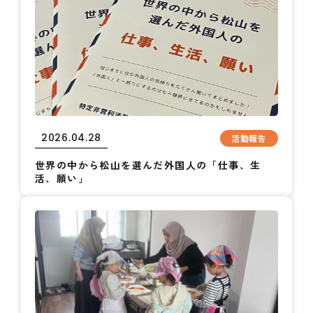
2026.04.28
活動報告
世界の中から松山を選んだ外国人の「仕事、生
活、願い」