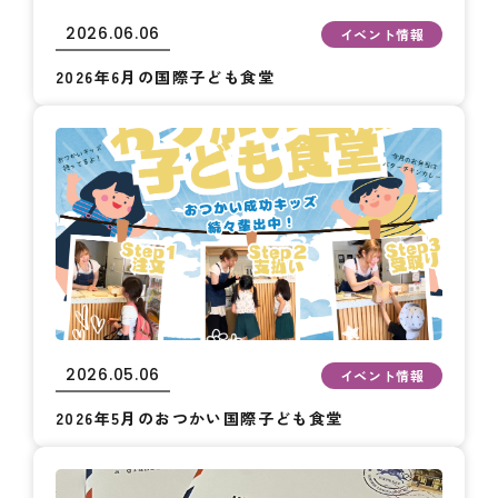
2026.06.06
イベント情報
2026年6月の国際子ども食堂
2026.05.06
イベント情報
2026年5月のおつかい国際子ども食堂