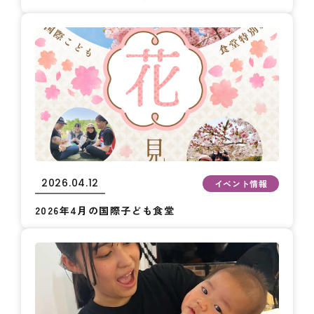
2026.04.12
イベント情報
2026年4月の国際子ども食堂