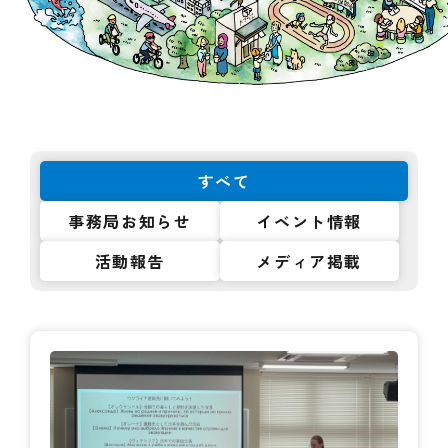
すべて
事務局お知らせ
イベント情報
活動報告
メディア掲載