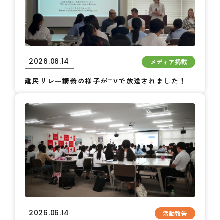
2026.06.14
メディア掲載
難民リレー講義の様子がTVで放送されました！
2026.06.14
活動報告