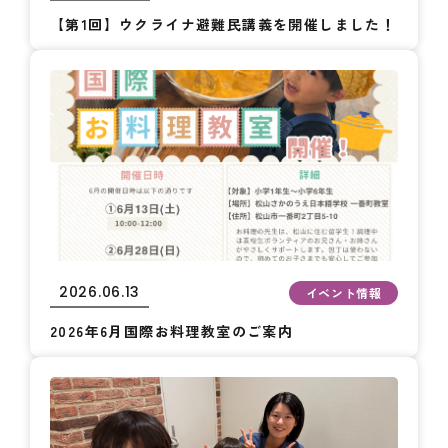
【第1回】ウクライナ避難民講義を開催しました！
2026.06.13
イベント情報
2026年6月国際お料理教室のご案内