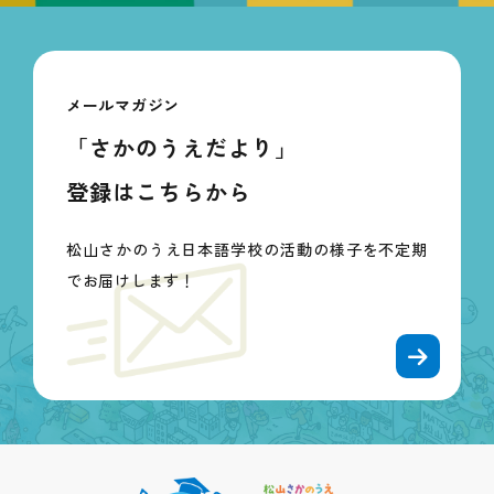
メールマガジン
「さかのうえだより」
登録はこちらから
松山さかのうえ日本語学校の活動の様子を不定期
でお届けします！