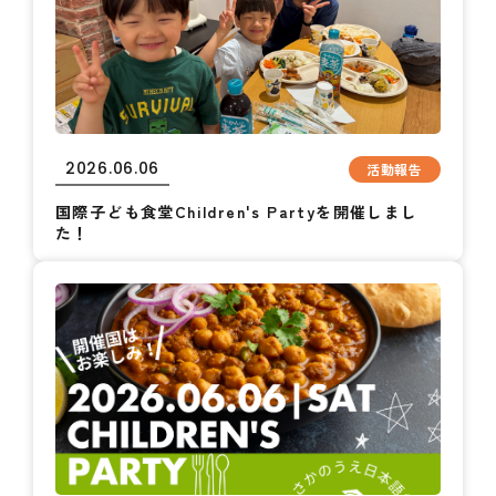
2026.06.06
活動報告
国際子ども食堂Children's Partyを開催しまし
た！