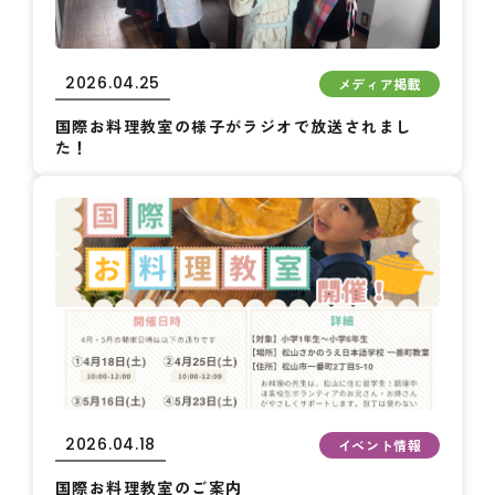
2026.04.25
メディア掲載
国際お料理教室の様子がラジオで放送されまし
た！
2026.04.18
イベント情報
国際お料理教室のご案内