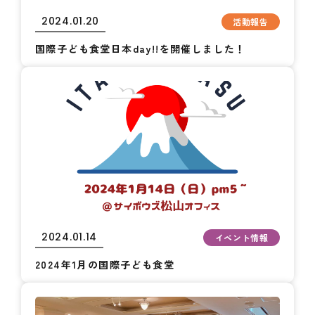
2024.01.20
活動報告
国際子ども食堂日本day!!を開催しました！
2024.01.14
イベント情報
2024年1月の国際子ども食堂