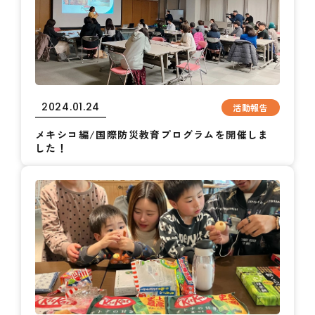
2024.01.24
活動報告
メキシコ編/国際防災教育プログラムを開催しま
した！