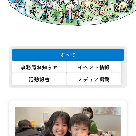
すべて
事務局お知らせ
イベント情報
活動報告
メディア掲載