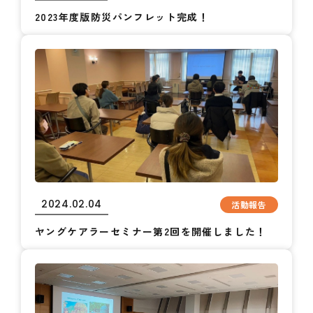
2023年度版防災パンフレット完成！
2024.02.04
活動報告
ヤングケアラーセミナー第2回を開催しました！