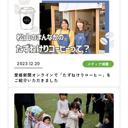
2023.12.20
メディア掲載
愛媛新聞オンラインで「たずねけりコーヒー」を
ご紹介いただきました