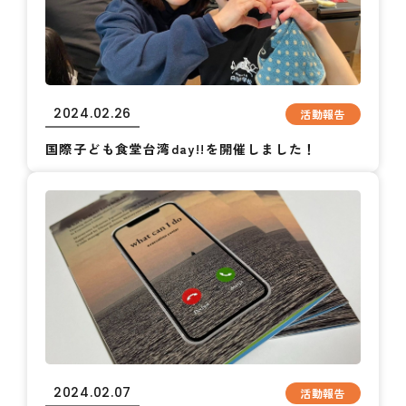
2024.02.26
活動報告
国際子ども食堂台湾day!!を開催しました！
2024.02.07
活動報告