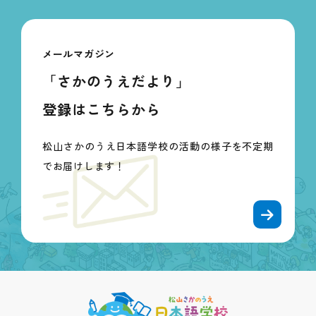
メールマガジン
「さかのうえだより」
登録はこちらから
松山さかのうえ日本語学校の活動の様子を不定期
でお届けします！