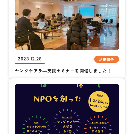
2023.12.28
活動報告
ヤングケアラ―支援セミナーを開催しました！