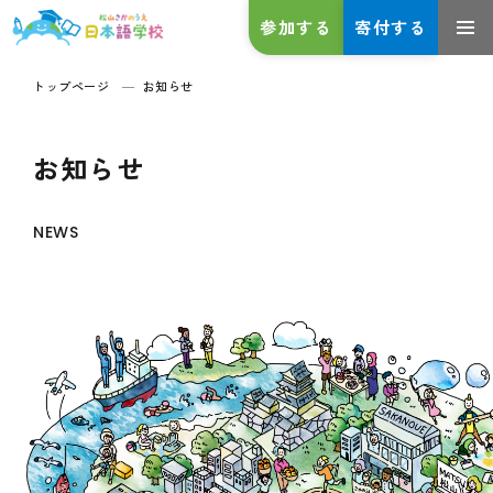
参加する
寄付する
トップページ
お知らせ
お知らせ
NEWS