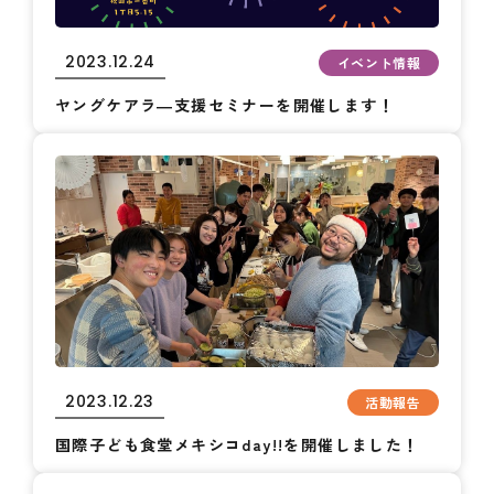
2023.12.24
イベント情報
ヤングケアラ―支援セミナーを開催します！
2023.12.23
活動報告
国際子ども食堂メキシコday!!を開催しました！